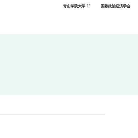
青山学院大学
国際政治経済学会