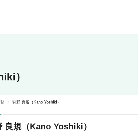
iki）
一覧
狩野 良規（Kano Yoshiki）
 良規（Kano Yoshiki）