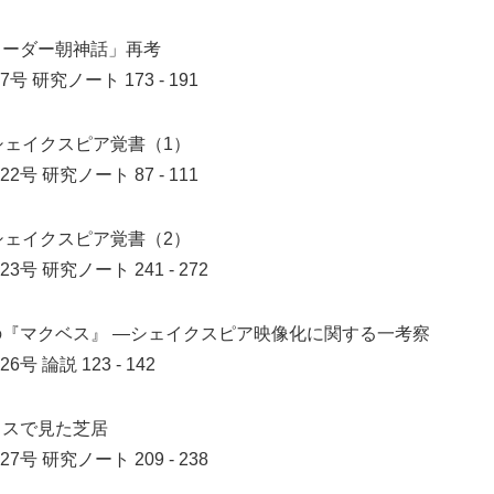
ューダー朝神話」再考
7号
研究ノート 173 - 191
シェイクスピア覚書（1）
22号
研究ノート 87 - 111
シェイクスピア覚書（2）
23号
研究ノート 241 - 272
の『マクベス』 ―シェイクスピア映像化に関する一考察
26号
論説 123 - 142
リスで見た芝居
27号
研究ノート 209 - 238