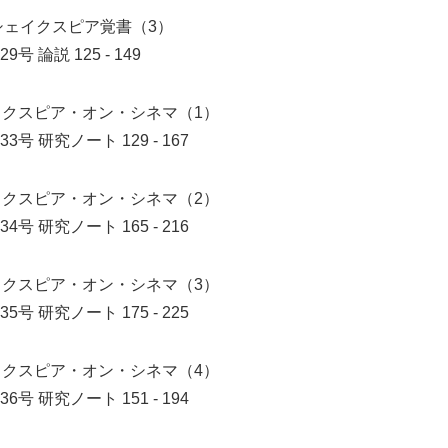
シェイクスピア覚書（3）
29号
論説 125 - 149
イクスピア・オン・シネマ（1）
33号
研究ノート 129 - 167
イクスピア・オン・シネマ（2）
34号
研究ノート 165 - 216
イクスピア・オン・シネマ（3）
35号
研究ノート 175 - 225
イクスピア・オン・シネマ（4）
36号
研究ノート 151 - 194