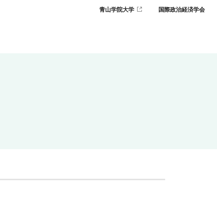
青山学院大学
国際政治経済学会