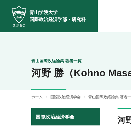
青山学院大学
国際政治経済学部・研究科
青山国際政経論集 著者一覧
河野 勝（Kohno Mas
ホーム
国際政治経済学会
青山国際政経論集 著者
国際政治経済学会
河野