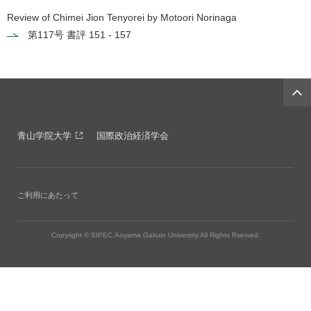
Review of Chimei Jion Tenyorei by Motoori Norinaga
第117号
書評 151 - 157
青山学院大学
国際政治経済学会
ご利用にあたって
Copyright © SIPEC.Aoyama Gakuin University.All Rights Rserved.