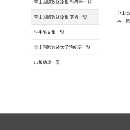
青山国際政経論集 刊行年一覧
中山
青山国際政経論集 著者一覧
第
学生論文集一覧
青山国際政経大学院紀要一覧
出版助成一覧