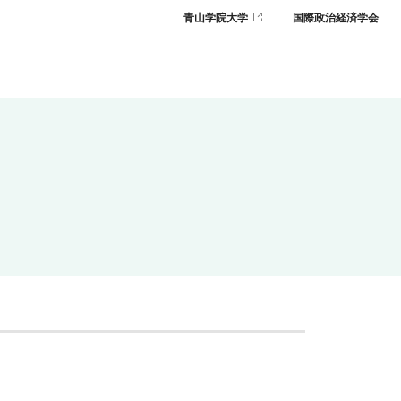
青山学院大学
国際政治経済学会