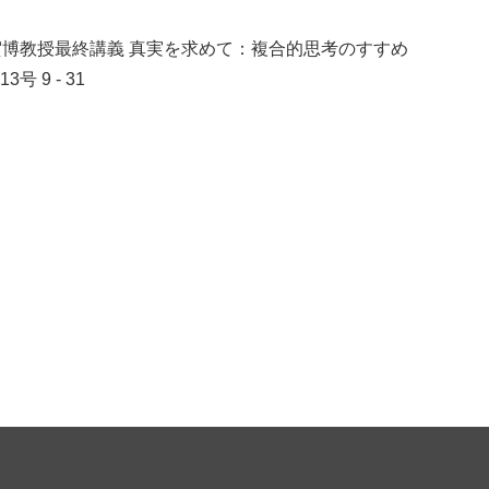
賀博教授最終講義 真実を求めて：複合的思考のすすめ
13号
9 - 31