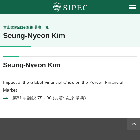
青山学院大学
青山国際政経論集 著者一覧
Seung-Nyeon Kim
国際政治経済学会
Seung-Nyeon Kim
Impact of the Global Vinancial Crisis on the Korean Financial
Market
第81号
論説 75 - 96 (共著: 友原 章典)