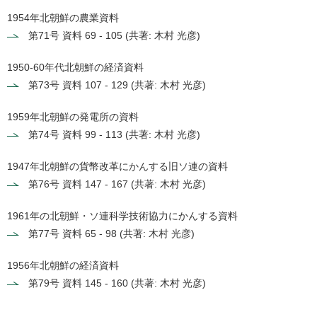
1954年北朝鮮の農業資料
第71号
資料 69 - 105 (共著: 木村 光彦)
1950-60年代北朝鮮の経済資料
第73号
資料 107 - 129 (共著: 木村 光彦)
1959年北朝鮮の発電所の資料
第74号
資料 99 - 113 (共著: 木村 光彦)
1947年北朝鮮の貨幣改革にかんする旧ソ連の資料
第76号
資料 147 - 167 (共著: 木村 光彦)
1961年の北朝鮮・ソ連科学技術協力にかんする資料
第77号
資料 65 - 98 (共著: 木村 光彦)
1956年北朝鮮の経済資料
第79号
資料 145 - 160 (共著: 木村 光彦)