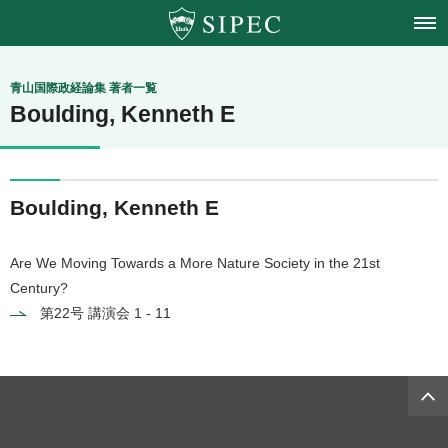
青山学院大学
青山国際政経論集 著者一覧
Boulding, Kenneth E
国際政治経済学会
Boulding, Kenneth E
Are We Moving Towards a More Nature Society in the 21st
Century?
第22号
講演会 1 - 11