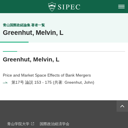
青山学院大学
青山国際政経論集 著者一覧
Greenhut, Melvin, L
国際政治経済学会
Greenhut, Melvin, L
Price and Market Space Effects of Bank Mergers
第17号
論説 153 - 175 (共著: Greenhut, John)
青山学院大学
国際政治経済学会