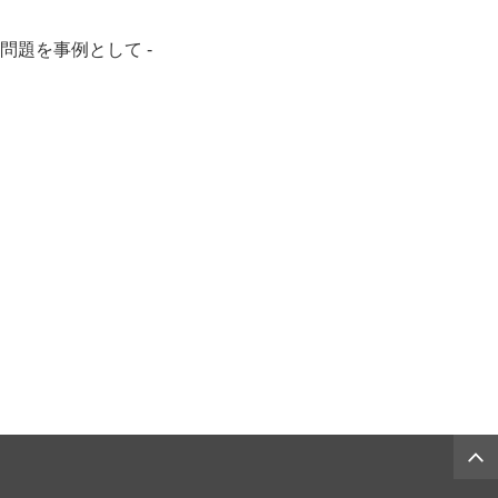
問題を事例として -