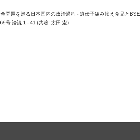
全問題を巡る日本国内の政治過程 - 遺伝子組み換え食品とBSE
69号
論説 1 - 41 (共著: 太田 宏)