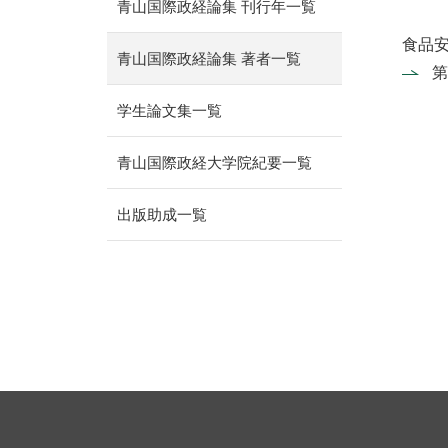
青山国際政経論集 刊行年一覧
食品安
青山国際政経論集 著者一覧
第
学生論文集一覧
青山国際政経大学院紀要一覧
出版助成一覧