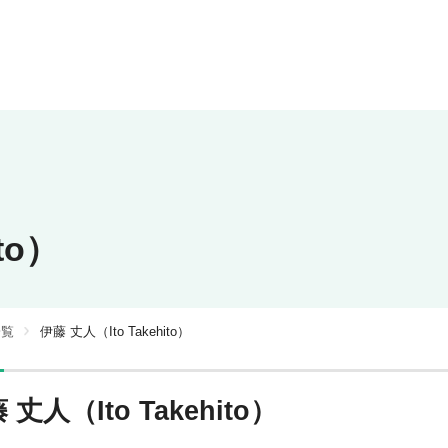
to）
一覧
伊藤 丈人（Ito Takehito）
 丈人（Ito Takehito）