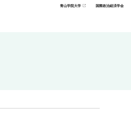
青山学院大学
国際政治経済学会